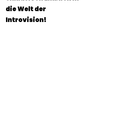
die Welt der
Introvision!