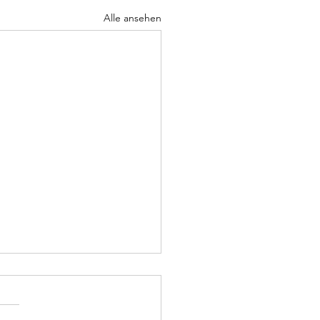
Alle ansehen