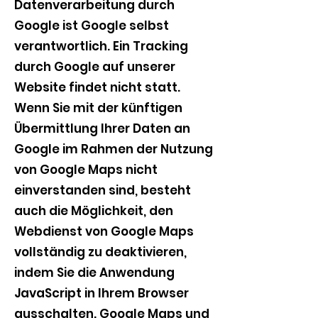
Datenverarbeitung durch
Google ist Google selbst
verantwortlich. Ein Tracking
durch Google auf unserer
Website findet nicht statt.
Wenn Sie mit der künftigen
Übermittlung Ihrer Daten an
Google im Rahmen der Nutzung
von Google Maps nicht
einverstanden sind, besteht
auch die Möglichkeit, den
Webdienst von Google Maps
vollständig zu deaktivieren,
indem Sie die Anwendung
JavaScript in Ihrem Browser
ausschalten. Google Maps und