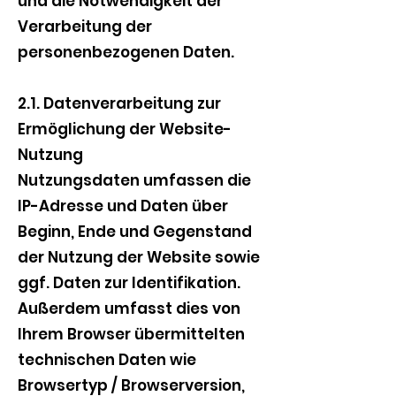
und die Notwendigkeit der
Verarbeitung der
personenbezogenen Daten.
2.1. Datenverarbeitung zur
Ermöglichung der Website-
Nutzung
Nutzungsdaten umfassen die
IP-Adresse und Daten über
Beginn, Ende und Gegenstand
der Nutzung der Website sowie
ggf. Daten zur Identifikation.
Außerdem umfasst dies von
Ihrem Browser übermittelten
technischen Daten wie
Browsertyp / Browserversion,