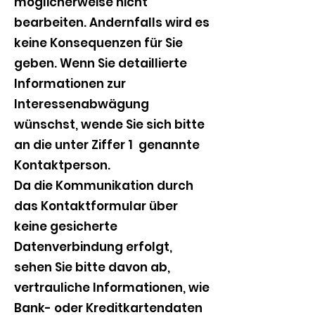
möglicherweise nicht
bearbeiten. Andernfalls wird es
keine Konsequenzen für Sie
geben. Wenn Sie detaillierte
Informationen zur
Interessenabwägung
wünschst, wende Sie sich bitte
an die unter Ziffer 1 genannte
Kontaktperson.
Da die Kommunikation durch
das Kontaktformular über
keine gesicherte
Datenverbindung erfolgt,
sehen Sie bitte davon ab,
vertrauliche Informationen, wie
Bank- oder Kreditkartendaten