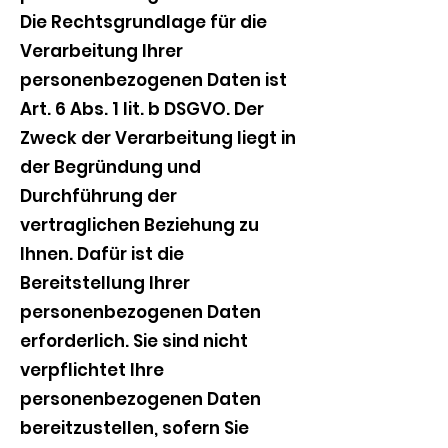
Die Rechtsgrundlage für die
Verarbeitung Ihrer
personenbezogenen Daten ist
Art. 6 Abs. 1 lit. b DSGVO. Der
Zweck der Verarbeitung liegt in
der Begründung und
Durchführung der
vertraglichen Beziehung zu
Ihnen. Dafür ist die
Bereitstellung Ihrer
personenbezogenen Daten
erforderlich. Sie sind nicht
verpflichtet Ihre
personenbezogenen Daten
bereitzustellen, sofern Sie