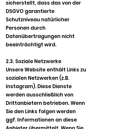
sicherstellt, dass das von der
DSGVO garantierte
Schutzniveau natürlicher
Personen durch
Datenübertragungen nicht
beeinträchtigt wird.
2.3. Soziale Netzwerke
Unsere Website enthält Links zu
sozialen Netzwerken (z.B.
Instagram). Diese Dienste
werden ausschließlich von
Drittanbietern betrieben. Wenn
Sie den Links folgen werden
ggf. Informationen an diese
Anbieter übermittelt. Wenn Sie