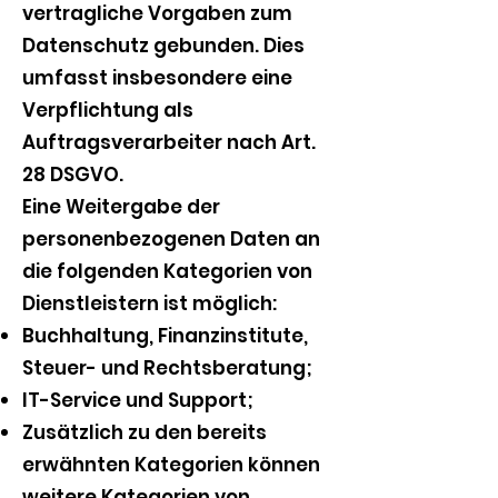
vertragliche Vorgaben zum
Datenschutz gebunden. Dies
umfasst insbesondere eine
Verpflichtung als
Auftragsverarbeiter nach Art.
28 DSGVO.
Eine Weitergabe der
personenbezogenen Daten an
die folgenden Kategorien von
Dienstleistern ist möglich:
Buchhaltung, Finanzinstitute,
Steuer- und Rechtsberatung;
IT-Service und Support;
Zusätzlich zu den bereits
erwähnten Kategorien können
weitere Kategorien von