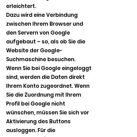
erleichtert.
Dazu wird eine Verbindung
zwischen Ihrem Browser und
den Servern von Google
aufgebaut – so, als ob Sie die
Website der Google-
Suchmaschine besuchen.
Wenn Sie bei Google eingeloggt
sind, werden die Daten direkt
Ihrem Konto zugeordnet. Wenn
Sie die Zuordnung mit Ihrem
Profil bei Google nicht
wünschen, müssen Sie sich vor
Aktivierung des Buttons
ausloggen. Für die