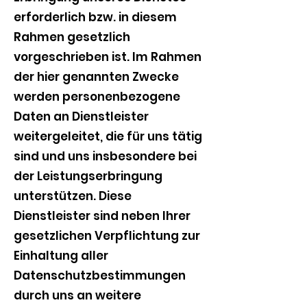
erforderlich bzw. in diesem
Rahmen gesetzlich
vorgeschrieben ist. Im Rahmen
der hier genannten Zwecke
werden personenbezogene
Daten an Dienstleister
weitergeleitet, die für uns tätig
sind und uns insbesondere bei
der Leistungserbringung
unterstützen. Diese
Dienstleister sind neben Ihrer
gesetzlichen Verpflichtung zur
Einhaltung aller
Datenschutzbestimmungen
durch uns an weitere