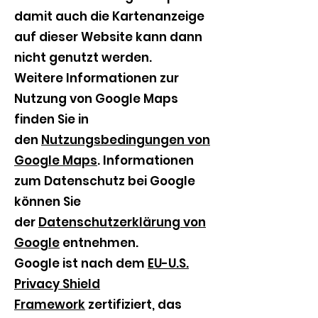
damit auch die Kartenanzeige
auf dieser Website kann dann
nicht genutzt werden.
Weitere Informationen zur
Nutzung von Google Maps
finden Sie in
den
Nutzungsbedingungen von
Google Maps
. Informationen
zum Datenschutz bei Google
können Sie
der
Datenschutzerklärung von
Google
entnehmen.
Google ist nach dem
EU-U.S.
Privacy Shield
Framework
zertifiziert, das