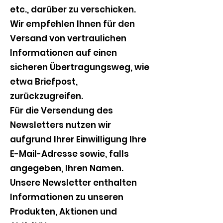
etc., darüber zu verschicken.
Wir empfehlen Ihnen für den
Versand von vertraulichen
Informationen auf einen
sicheren Übertragungsweg, wie
etwa Briefpost,
zurückzugreifen.
Für die Versendung des
Newsletters nutzen wir
aufgrund Ihrer Einwilligung Ihre
E-Mail-Adresse sowie, falls
angegeben, Ihren Namen.
Unsere Newsletter enthalten
Informationen zu unseren
Produkten, Aktionen und