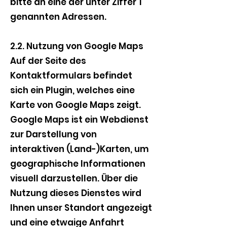
bitte an eine der unter Ziffer 1
genannten Adressen.
2.2. Nutzung von Google Maps
Auf der Seite des
Kontaktformulars befindet
sich ein Plugin, welches eine
Karte von Google Maps zeigt.
Google Maps ist ein Webdienst
zur Darstellung von
interaktiven (Land-)Karten, um
geographische Informationen
visuell darzustellen. Über die
Nutzung dieses Dienstes wird
Ihnen unser Standort angezeigt
und eine etwaige Anfahrt