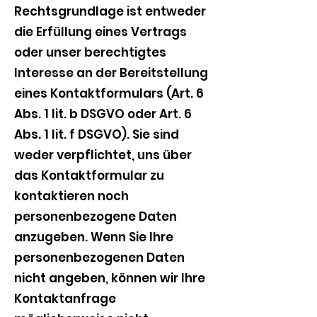
Rechtsgrundlage ist entweder
die Erfüllung eines Vertrags
oder unser berechtigtes
Interesse an der Bereitstellung
eines Kontaktformulars (Art. 6
Abs. 1 lit. b DSGVO oder Art. 6
Abs. 1 lit. f DSGVO). Sie sind
weder verpflichtet, uns über
das Kontaktformular zu
kontaktieren noch
personenbezogene Daten
anzugeben. Wenn Sie Ihre
personenbezogenen Daten
nicht angeben, können wir Ihre
Kontaktanfrage