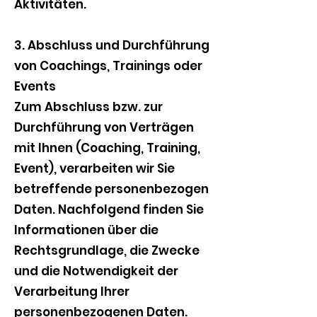
Aktivitäten.
3. Abschluss und Durchführung
von Coachings, Trainings oder
Events
Zum Abschluss bzw. zur
Durchführung von Verträgen
mit Ihnen (Coaching, Training,
Event), verarbeiten wir Sie
betreffende personenbezogen
Daten. Nachfolgend finden Sie
Informationen über die
Rechtsgrundlage, die Zwecke
und die Notwendigkeit der
Verarbeitung Ihrer
personenbezogenen Daten.