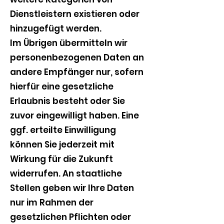
Dienstleistern existieren oder
hinzugefügt werden.
Im Übrigen übermitteln wir
personenbezogenen Daten an
andere Empfänger nur, sofern
hierfür eine gesetzliche
Erlaubnis besteht oder Sie
zuvor eingewilligt haben. Eine
ggf. erteilte Einwilligung
können Sie jederzeit mit
Wirkung für die Zukunft
widerrufen. An staatliche
Stellen geben wir Ihre Daten
nur im Rahmen der
gesetzlichen Pflichten oder