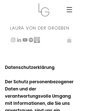
LAURA VON DER GROEBEN
Datenschutzerklärung
Der Schutz personenbezogener
Daten und der
verantwortungsvolle Umgang
mit Informationen, die Sie uns
anvertrauen, sind uns ein