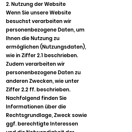
2. Nutzung der Website
Wenn Sie unsere Website
besuchst verarbeiten wir
personenbezogene Daten, um
Ihnen die Nutzung zu
ermöglichen (Nutzungsdaten),
wie in Ziffer 2.1 beschrieben.
Zudem verarbeiten wir
personenbezogene Daten zu
anderen Zwecken, wie unter
Ziffer 2.2 ff. beschrieben.
Nachfolgend finden Sie
Informationen über die
Rechtsgrundlage, Zweck sowie
ggf. berechtigte Interessen