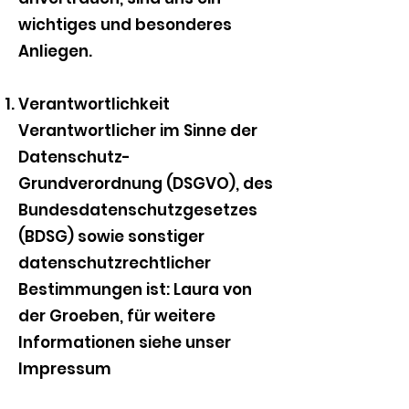
wichtiges und besonderes
Anliegen.
Verantwortlichkeit
Verantwortlicher im Sinne der
Datenschutz-
Grundverordnung (DSGVO), des
Bundesdatenschutzgesetzes
(BDSG) sowie sonstiger
datenschutzrechtlicher
Bestimmungen ist: Laura von
der Groeben, für weitere
Informationen siehe unser
Impressum