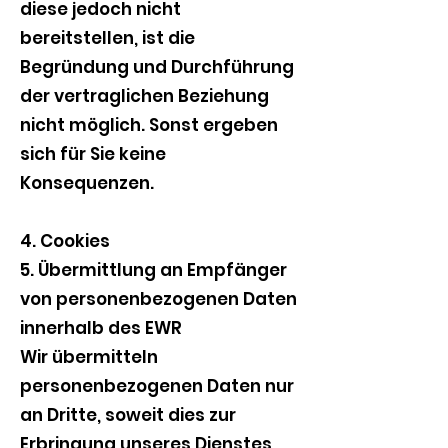
diese jedoch nicht
bereitstellen, ist die
Begründung und Durchführung
der vertraglichen Beziehung
nicht möglich. Sonst ergeben
sich für Sie keine
Konsequenzen.
4. Cookies
5. Übermittlung an Empfänger
von personenbezogenen Daten
innerhalb des EWR
Wir übermitteln
personenbezogenen Daten nur
an Dritte, soweit dies zur
Erbringung unseres Dienstes