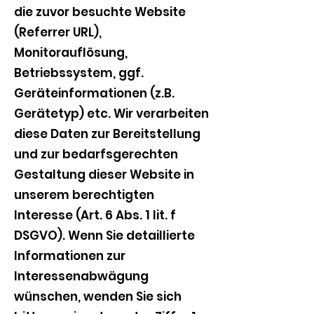
die zuvor besuchte Website
(Referrer URL),
Monitorauflösung,
Betriebssystem, ggf.
Geräteinformationen (z.B.
Gerätetyp) etc. Wir verarbeiten
diese Daten zur Bereitstellung
und zur bedarfsgerechten
Gestaltung dieser Website in
unserem berechtigten
Interesse (Art. 6 Abs. 1 lit. f
DSGVO). Wenn Sie detaillierte
Informationen zur
Interessenabwägung
wünschen, wenden Sie sich