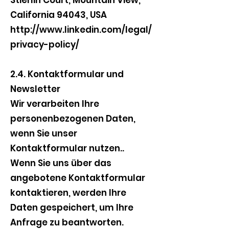
California 94043, USA
http://www.linkedin.com/legal/
privacy-policy/
2.4. Kontaktformular und
Newsletter
Wir verarbeiten Ihre
personenbezogenen Daten,
wenn Sie unser
Kontaktformular nutzen..
Wenn Sie uns über das
angebotene Kontaktformular
kontaktieren, werden Ihre
Daten gespeichert, um Ihre
Anfrage zu beantworten.