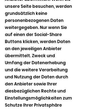
unsere Seite besuchen, werden
grundsätzlich keine
personenbezogenen Daten
weitergegeben. Nur wenn Sie
auf einen der Social-Share
Buttons klicken, werden Daten
an den jeweiligen Anbieter
übermittelt. Zweck und
Umfang der Datenerhebung
und die weitere Verarbeitung
und Nutzung der Daten durch
den Anbieter sowie Ihrer
diesbezüglichen Rechte und
Einstellungsmöglichkeiten zum
Schutze Ihrer Privatsphäre