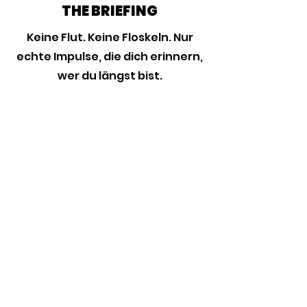
THE BRIEFING
Keine Flut. Keine Floskeln. Nur
echte Impulse, die dich erinnern,
wer du längst bist.