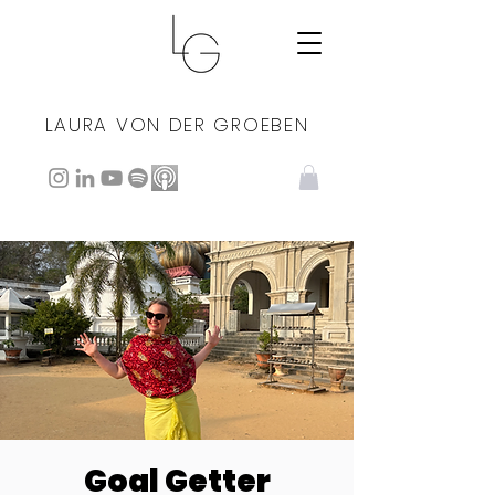
LAURA VON DER GROEBEN
Goal Getter