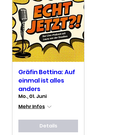
Gräfin Bettina: Auf
einmal ist alles
anders
Mo., 01. Juni
Mehr Infos
Details