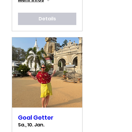
Details
Goal Getter
Sa., 10. Jan.