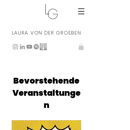
LAURA VON DER GROEBEN
Bevorstehende
Veranstaltunge
n