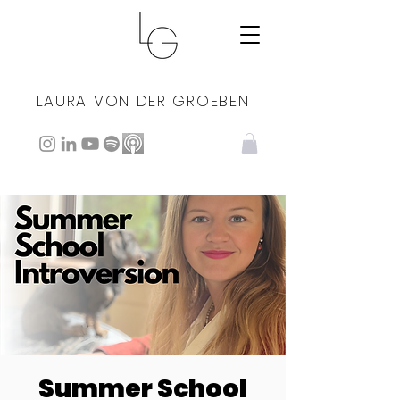
LAURA VON DER GROEBEN
Summer School