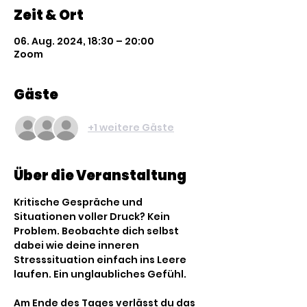
Zeit & Ort
06. Aug. 2024, 18:30 – 20:00
Zoom
Gäste
+1 weitere Gäste
Über die Veranstaltung
Kritische Gespräche und 
Situationen voller Druck? Kein 
Problem. Beobachte dich selbst 
dabei wie deine inneren 
Stresssituation einfach ins Leere 
laufen. Ein unglaubliches Gefühl.​
Am Ende des Tages verlässt du das 