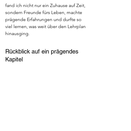
fand ich nicht nur ein Zuhause auf Zeit, 
sondern Freunde fürs Leben, machte 
prägende Erfahrungen und durfte so 
viel lernen, was weit über den Lehrplan 
hinausging.
Rückblick auf ein prägendes 
Kapitel