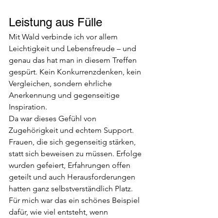
Leistung aus Fülle
Mit Wald verbinde ich vor allem 
Leichtigkeit und Lebensfreude – und 
genau das hat man in diesem Treffen 
gespürt. Kein Konkurrenzdenken, kein 
Vergleichen, sondern ehrliche 
Anerkennung und gegenseitige 
Inspiration.
Da war dieses Gefühl von 
Zugehörigkeit und echtem Support. 
Frauen, die sich gegenseitig stärken, 
statt sich beweisen zu müssen. Erfolge 
wurden gefeiert, Erfahrungen offen 
geteilt und auch Herausforderungen 
hatten ganz selbstverständlich Platz.
Für mich war das ein schönes Beispiel 
dafür, wie viel entsteht, wenn 