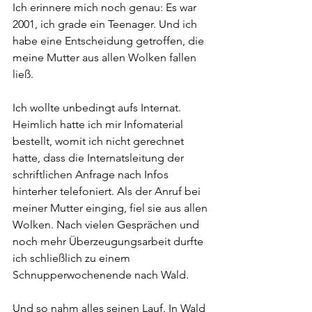
Ich erinnere mich noch genau: Es war 
2001, ich grade ein Teenager. Und ich 
habe eine Entscheidung getroffen, die 
meine Mutter aus allen Wolken fallen 
ließ. 
Ich wollte unbedingt aufs Internat. 
Heimlich hatte ich mir Infomaterial 
bestellt, womit ich nicht gerechnet 
hatte, dass die Internatsleitung der 
schriftlichen Anfrage nach Infos 
hinterher telefoniert. Als der Anruf bei 
meiner Mutter einging, fiel sie aus allen 
Wolken. Nach vielen Gesprächen und 
noch mehr Überzeugungsarbeit durfte 
ich schließlich zu einem 
Schnupperwochenende nach Wald.
Und so nahm alles seinen Lauf. In Wald 