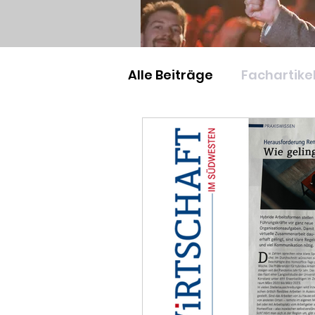
Alle Beiträge
Fachartike