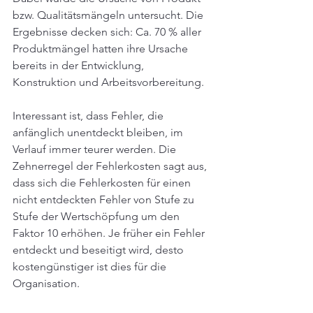
bzw. Qualitätsmängeln untersucht. Die 
Ergebnisse decken sich: Ca. 70 % aller 
Produktmängel hatten ihre Ursache 
bereits in der Entwicklung, 
Konstruktion und Arbeitsvorbereitung.
Interessant ist, dass Fehler, die 
anfänglich unentdeckt bleiben, im 
Verlauf immer teurer werden. Die 
Zehnerregel der Fehlerkosten sagt aus, 
dass sich die Fehlerkosten für einen 
nicht entdeckten Fehler von Stufe zu 
Stufe der Wertschöpfung um den 
Faktor 10 erhöhen. Je früher ein Fehler 
entdeckt und beseitigt wird, desto 
kostengünstiger ist dies für die 
Organisation.