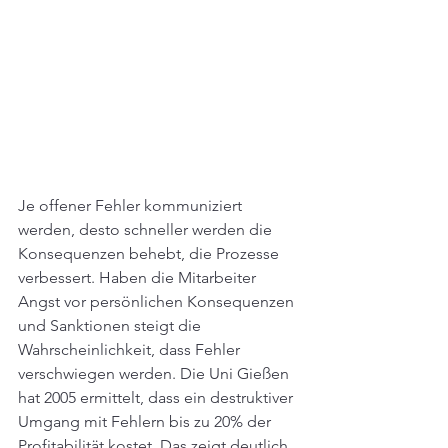
Je offener Fehler kommuniziert 
werden, desto schneller werden die 
Konsequenzen behebt, die Prozesse 
verbessert. Haben die Mitarbeiter 
Angst vor persönlichen Konsequenzen 
und Sanktionen steigt die 
Wahrscheinlichkeit, dass Fehler 
verschwiegen werden. Die Uni Gießen 
hat 2005 ermittelt, dass ein destruktiver 
Umgang mit Fehlern bis zu 20% der 
Profitabilität kostet. Das zeigt deutlich 