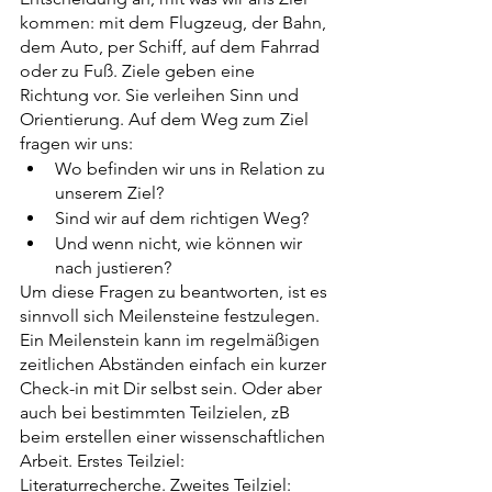
kommen: mit dem Flugzeug, der Bahn, 
dem Auto, per Schiff, auf dem Fahrrad 
oder zu Fuß. Ziele geben eine 
Richtung vor. Sie verleihen Sinn und 
Orientierung. Auf dem Weg zum Ziel 
fragen wir uns: 
Wo befinden wir uns in Relation zu 
unserem Ziel? 
Sind wir auf dem richtigen Weg? 
Und wenn nicht, wie können wir 
nach justieren?
Um diese Fragen zu beantworten, ist es 
sinnvoll sich Meilensteine festzulegen. 
Ein Meilenstein kann im regelmäßigen 
zeitlichen Abständen einfach ein kurzer 
Check-in mit Dir selbst sein. Oder aber 
auch bei bestimmten Teilzielen, zB 
beim erstellen einer wissenschaftlichen 
Arbeit. Erstes Teilziel: 
Literaturrecherche. Zweites Teilziel: 