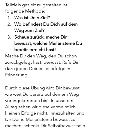
Teilziels gezielt zu gestalten ist 
folgende Methode:
Was ist Dein Ziel? 
Wo befindest Du Dich auf dem 
Weg zum Ziel?
Schaue zurück, mache Dir 
bewusst, welche Meilensteine Du 
bereits erreicht hast!
Mache Dir den Weg, den Du schon 
zurückgelegt hast, bewusst. Rufe Dir 
dazu jeden Deiner Teilerfolge in 
Erinnerung. 
Durch diese Übung wird Dir bewusst, 
wie weit Du bereits auf deinem Weg 
vorangekommen bist. In unserem 
Alltag sehen wir diese vermeintlich 
kleinen Erfolge nicht. Innezuhalten und 
Dir Deine Meilensteine bewusst zu 
machen, schenkt Dir Selbstbewusstsein 